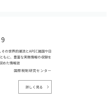
9
その世界的潮流とAPEC諸国や日
ともに、豊富な実務情報の収録を
収めた情報誌
国際税制研究センター
詳しく見る