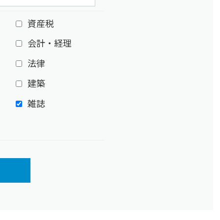
資産税
会計・経理
法律
建築
雑誌
ア