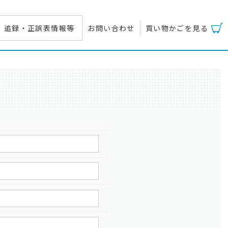
追録・正誤表情報等
お問い合わせ
買い物かごを見る
覧