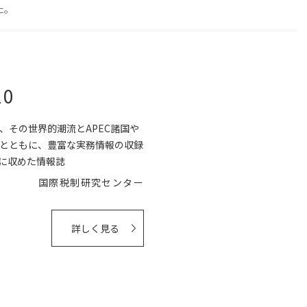
た。
0
、その世界的潮流とAPEC諸国や
とともに、豊富な実務情報の収録
に収めた情報誌
国際税制研究センター
詳しく見る