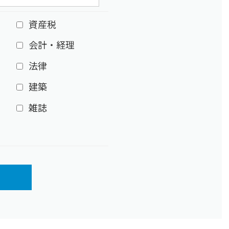
資産税
会計・経理
法律
建築
雑誌
ア