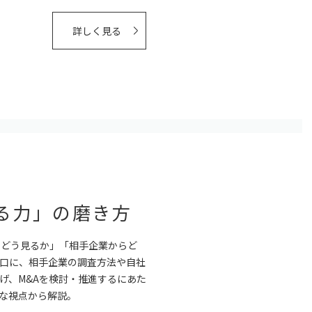
詳しく見る
る力」の磨き方
をどう見るか」「相手企業からど
口に、相手企業の調査方法や自社
げ、M&Aを検討・推進するにあた
な視点から解説。