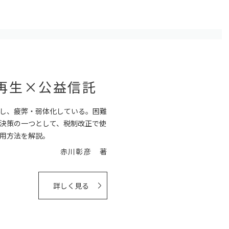
再生×公益信託
し、疲弊・弱体化している。困難
決策の一つとして、税制改正で使
用方法を解説。
赤川彰彦 著
詳しく見る