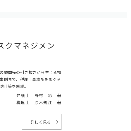
スクマネジメン
の顧問先の引き抜きから生じる損
事例まで、税理士事務所をめぐる
防止策を解説。
弁護士 野村 彩 著
税理士 原木規江 著
詳しく見る