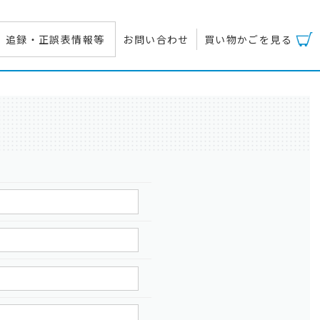
追録・正誤表情報等
お問い合わせ
買い物かごを見る
覧