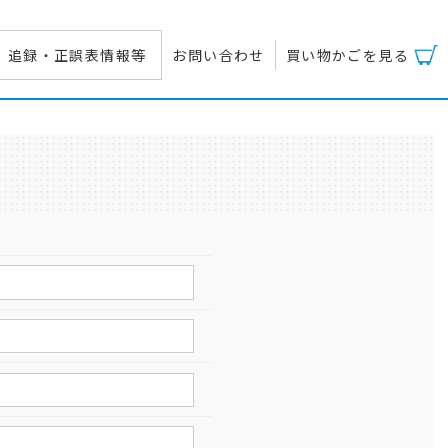
追録・正誤表情報等
お問い合わせ
買い物かごを見る
覧