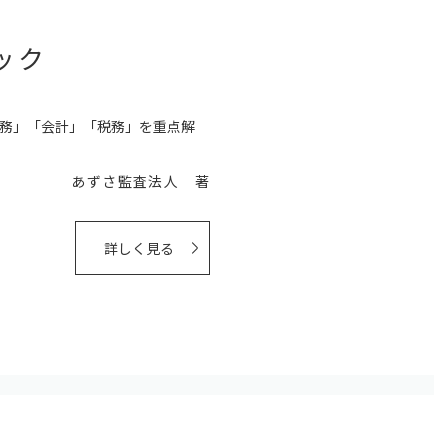
ック
務」「会計」「税務」を重点解
あずさ監査法人 著
詳しく見る