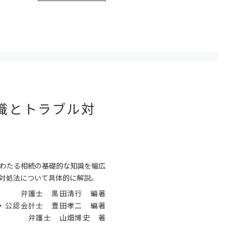
識とトラブル対
わたる相続の基礎的な知識を幅広
対処法について具体的に解説。
弁護士 黒田清行 編著
・公認会計士 豊田孝二 編著
弁護士 山畑博史 著