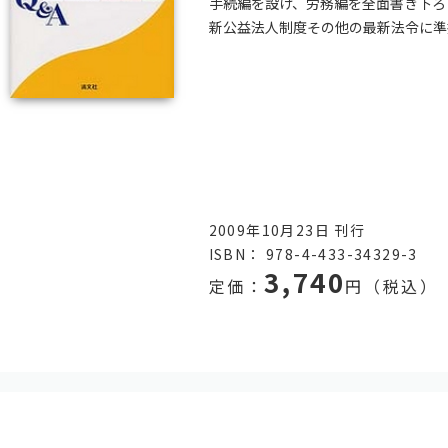
手続編を設け、労務編を全面書き下ろ
新公益法人制度その他の最新法令に準
2009年10月23日 刊行
ISBN： 978-4-433-34329-3
3,740
定価：
円（税込）