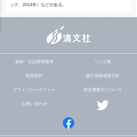
ック、2014年）などがある。
追録・正誤表情報等
リンク集
利用規約
個人情報保護方針
プライバシーポリシー
特定商取引について
お問い合わせ