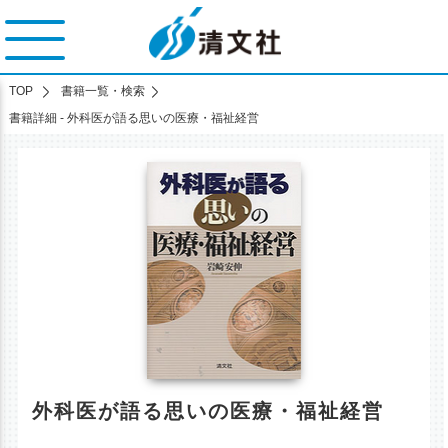
TOP
書籍一覧・検索
書籍詳細 - 外科医が語る思いの医療・福祉経営
外科医が語る思いの医療・福祉経営