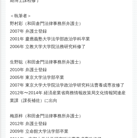
期博士課程修了
＜執筆者＞
野村彩（和田倉門法律事務所弁護士）
2007年 弁護士登録
2001年 慶應義塾大学法学部政治学科卒業
2006年 立教大学大学院法務研究科修了
生野聡（和田倉門法律事務所弁護士）
2010年 弁護士登録
2005年 東京大学法学部卒業
2007年 東京大学大学院法学政治学研究科法曹養成専攻修了
2012年〜2014年 経済産業省商務情報政策局文化情報関連産
業課（課長補佐）に出向
梅原梓（和田倉門法律事務所弁護士）
2012年 弁護士登録
2009年 立命館大学法学部卒業