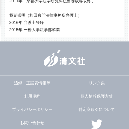
2011年 京都大学法学研究科法曹養成専攻修了
我妻崇明（和田倉門法律事務所弁護士）
2016年 弁護士登録
2015年 一橋大学法学部卒業
追録・正誤表情報等
リンク集
利用規約
個人情報保護方針
プライバシーポリシー
特定商取引について
お問い合わせ