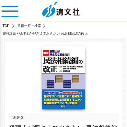
TOP
書籍一覧・検索
書籍詳細 - 税理士が押さえておきたい 民法相続編の改正
速報版