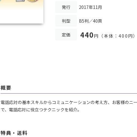
発行
2017年11月
判型
B5判／40頁
440
定価
円
（本体：400円
概要
電話応対の基本スキルからコミュニケーションの考え方、お客様のニ
で、電話応対に役立つテクニックを紹介。
特典・送料