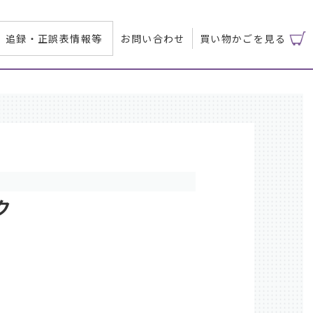
追録・正誤表情報等
お問い合わせ
買い物かごを見る
ク